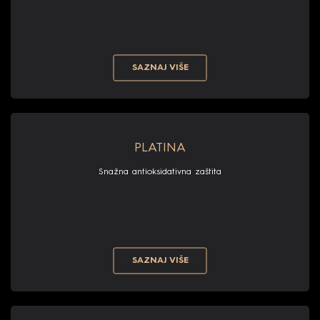
SAZNAJ VIŠE
PLATINA
Snažna antioksidativna zaštita
SAZNAJ VIŠE