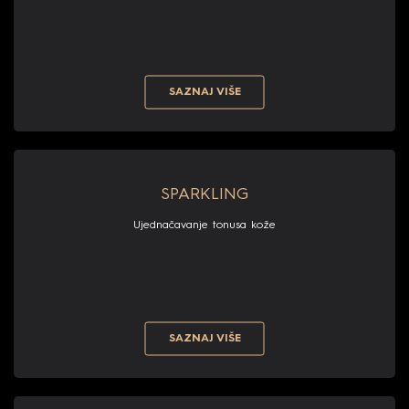
SAZNAJ VIŠE
SPARKLING
Ujednačavanje tonusa kože
SAZNAJ VIŠE