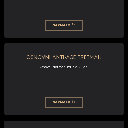
SAZNAJ VIŠE
OSNOVNI ANTI-AGE TRETMAN
Osnovni tretman za zrelu kožu
SAZNAJ VIŠE