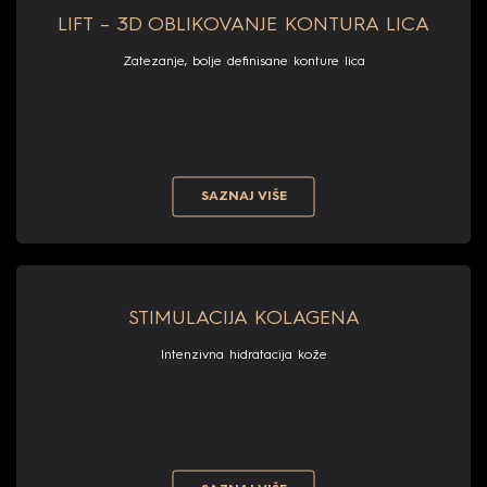
LIFT – 3D OBLIKOVANJE KONTURA LICA
Zatezanje, bolje definisane konture lica
SAZNAJ VIŠE
STIMULACIJA KOLAGENA
Intenzivna hidratacija kože