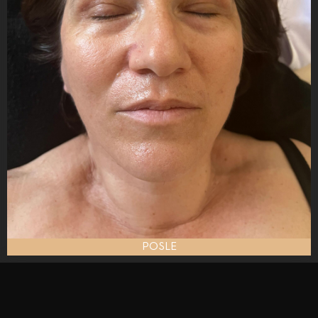
POSLE