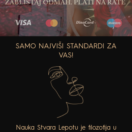
SAMO NAJVIŠI STANDARDI ZA
VAS!