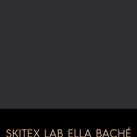
SKITEX LAB ELLA BACHÉ